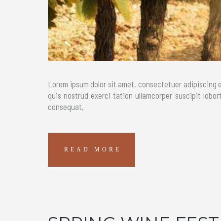
Lorem ipsum dolor sit amet, consectetuer adipiscing e
quis nostrud exerci tation ullamcorper suscipit lobor
consequat,
READ MORE