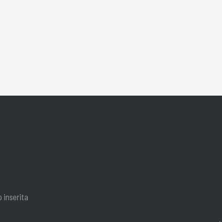
o inserita