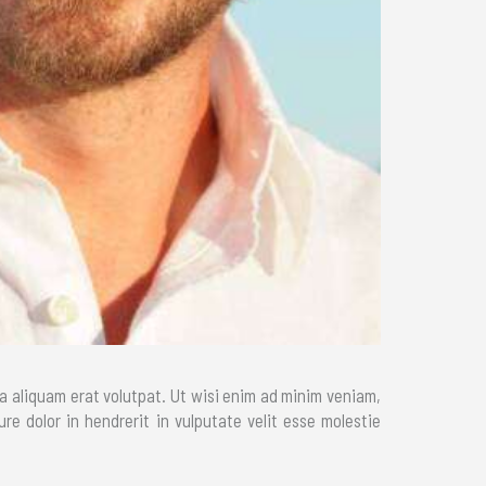
a aliquam erat volutpat. Ut wisi enim ad minim veniam,
re dolor in hendrerit in vulputate velit esse molestie