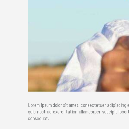
Lorem ipsum dolor sit amet, consectetuer adipiscing e
quis nostrud exerci tation ullamcorper suscipit lobor
consequat,