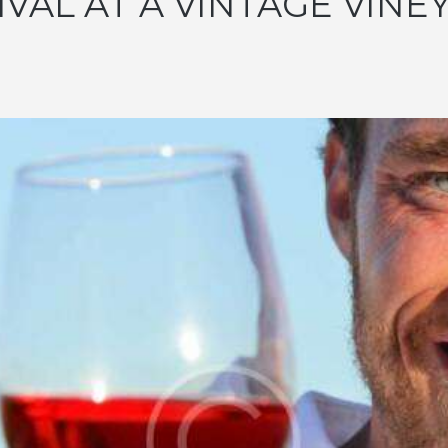
IVAL AT A VINTAGE VINE