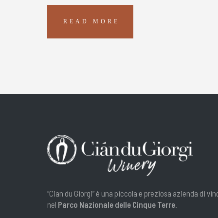
READ MORE
“Cian du Giorgi” è una piccola e preziosa azienda di vin
nel
Parco Nazionale delle Cinque Terre
.