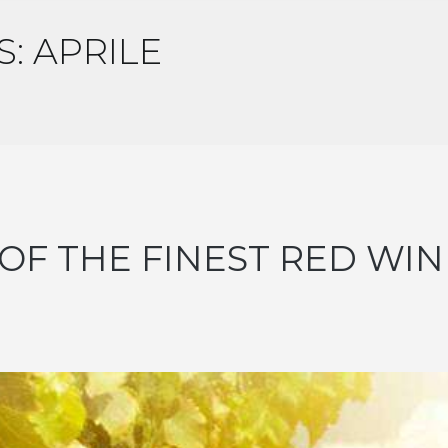
: APRILE
 OF THE FINEST RED WIN