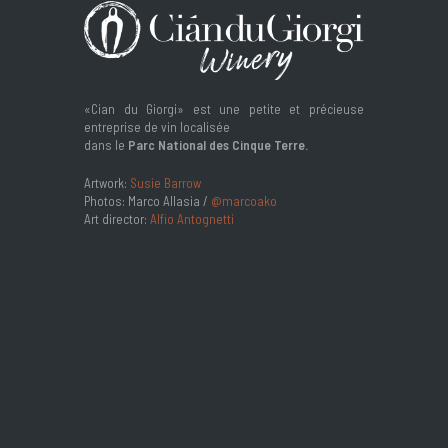
«Cian du Giorgi» est une petite et précieuse
entreprise de vin localisée
dans le
Parc National des Cinque Terre.
Artwork:
Susie Barrow
Photos: Marco Allasia /
@marcoako
Art director:
Alfio Antognetti