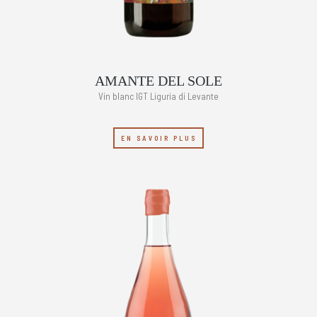
AMANTE DEL SOLE
Vin blanc IGT Liguria di Levante
EN SAVOIR PLUS