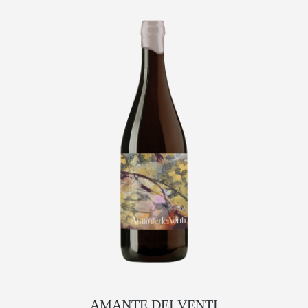
AMANTE DEI VENTI