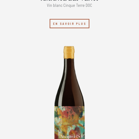
Vin blanc Cinque Terre DOC
EN SAVOIR PLUS