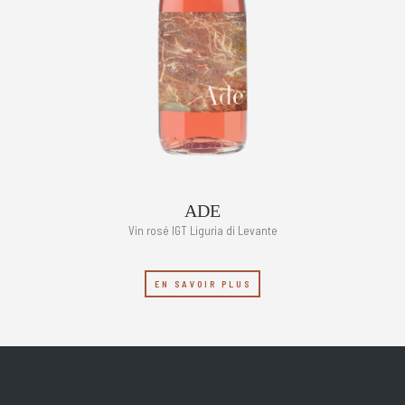
ADE
Vin rosé IGT Liguria di Levante
EN SAVOIR PLUS