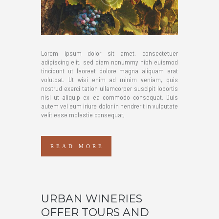
Lorem ipsum dolor sit amet, consectetuer
adipiscing elit, sed diam nonummy nibh euismod
tincidunt ut laoreet dolore magna aliquam erat
volutpat. Ut wisi enim ad minim veniam, quis
nostrud exerci tation ullamcorper suscipit lobortis
nisl ut aliquip ex ea commodo consequat. Duis
autem vel eum iriure dolor in hendrerit in vulputate
velit esse molestie consequat,
READ MORE
URBAN WINERIES
OFFER TOURS AND