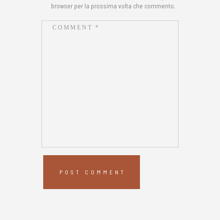
browser per la prossima volta che commento.