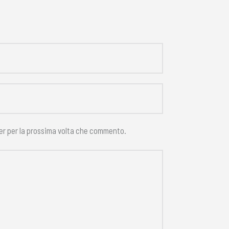
ser per la prossima volta che commento.