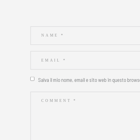
Salva il mio nome, email e sito web in questo brow